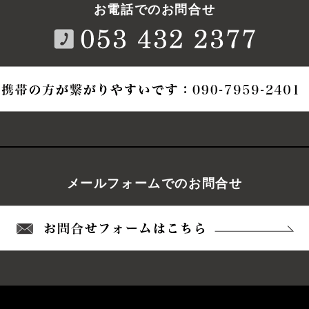
お電話でのお問合せ
電話番
メールフォームでのお問合せ