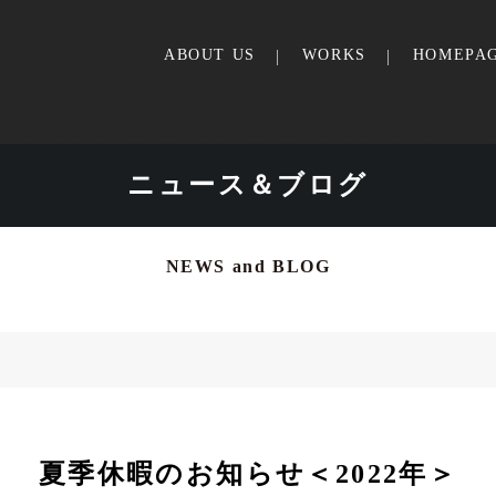
ABOUT US
WORKS
HOMEPA
ニュース＆ブログ
NEWS and BLOG
夏季休暇のお知らせ＜2022年＞