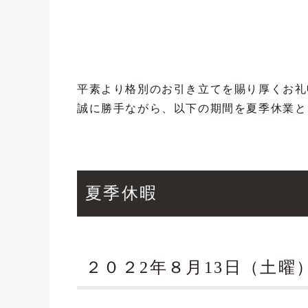
平素より格別のお引き立てを賜り厚くお礼
誠に勝手ながら、以下の期間を夏季休業と
夏季休暇
２０２2年８月13日（土曜