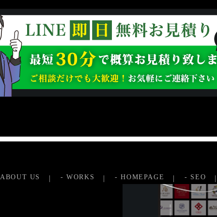
 ABOUT US
- WORKS
- HOMEPAGE
- SEO