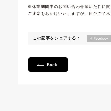
※休業期間中のお問い合わせ頂いた件に関
ご迷惑をおかけいたしますが、何卒ご了承
この記事をシェアする：
back