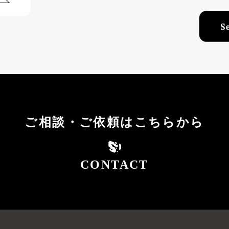
ご相談・ご依頼はこちらから
CONTACT