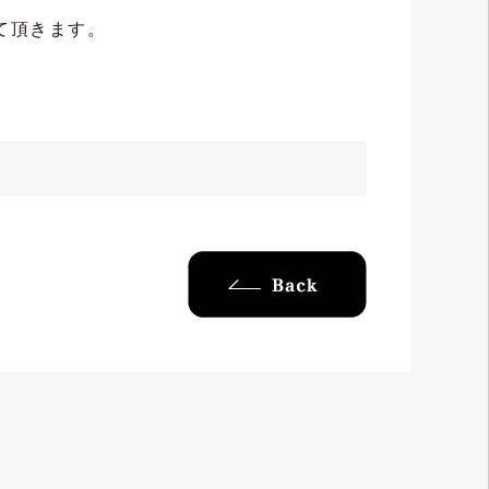
て頂きます。
next