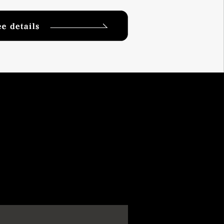
See details