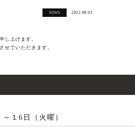
2022.08.03
NEWS
申し上げます。
させていただきます。
）～１6日（火曜）