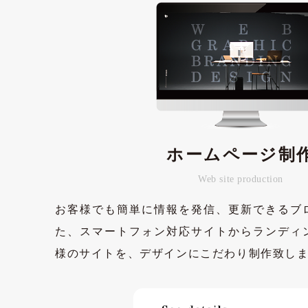
ホームページ制
Web site production
お客様でも簡単に情報を発信、更新できるブ
た、スマートフォン対応サイトからランディ
様のサイトを、デザインにこだわり制作致し