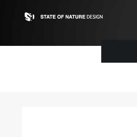
トップページ