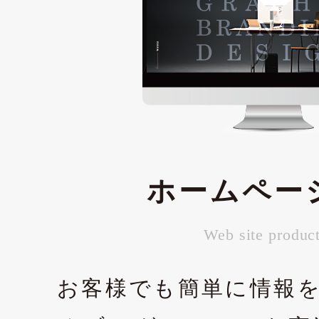
ホームペー
Web site produc
お客様でも簡単に情報