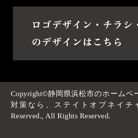
Copyright©静岡県浜松市のホーム
対策なら、ステイトオブネイチャーデザ
Reserved., All Rights Reserved.