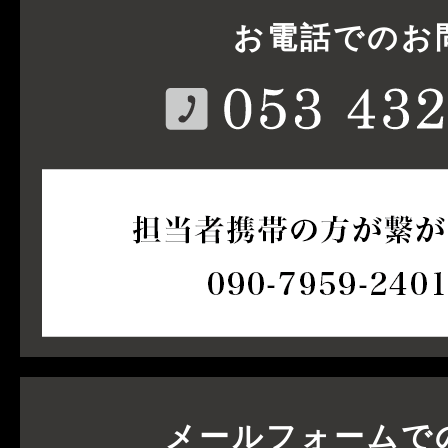
お電話でのお
メールフォームで