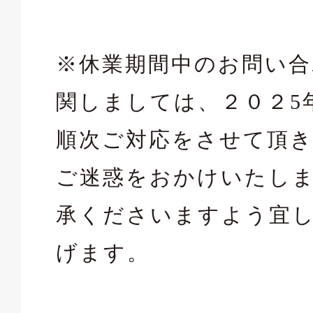
※休業期間中のお問い合
関しましては、２０２5
順次ご対応をさせて頂
ご迷惑をおかけいたし
承くださいますよう宜
げます。