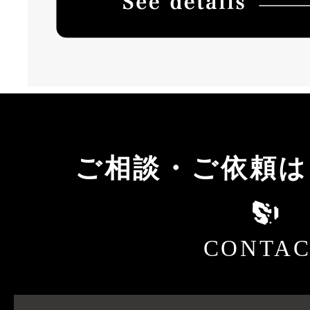
ご相談・ご依頼は
CONTAC