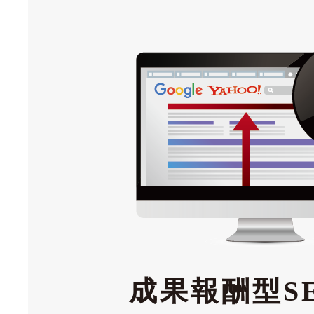
成果報酬型S