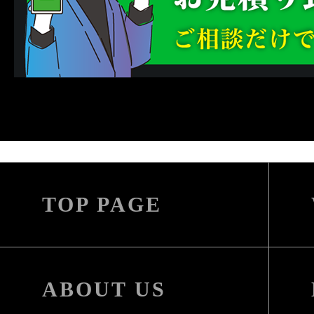
TOP PAGE
ABOUT US