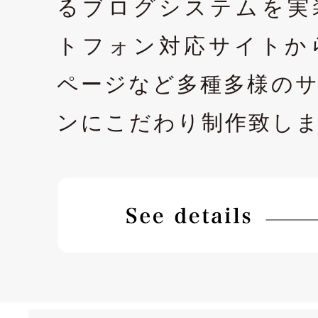
るブログシステムを実
トフォン対応サイトか
ページなど多種多様の
ンにこだわり制作致し