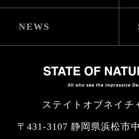
NEWS
ステイトオブネイチ
〒431-3107 静岡県浜松市