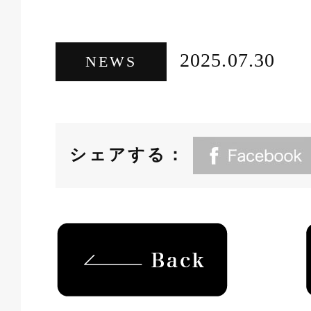
2025.07.30
NEWS
シェアする：
back