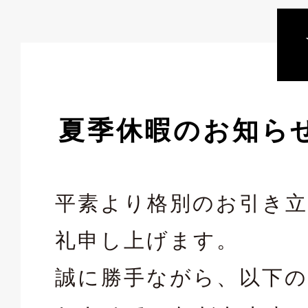
夏季休暇のお知らせ
平素より格別のお引き
礼申し上げます。
誠に勝手ながら、以下の