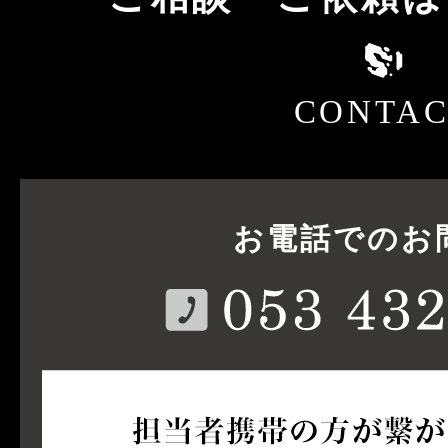
CONTAC
お電話でのお