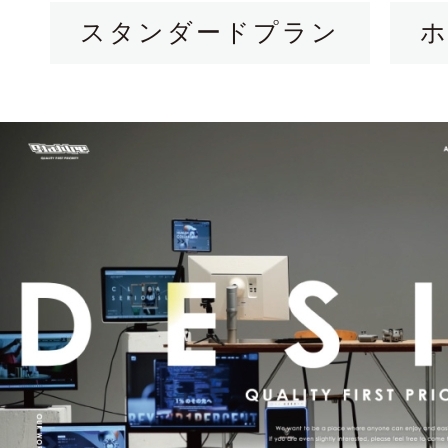
スタンダードプラン