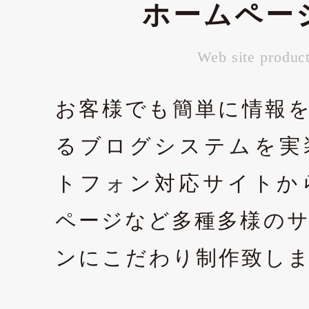
ホームペー
Web site produc
お客様でも簡単に情報
るブログシステムを実
トフォン対応サイトか
ページなど多種多様の
ンにこだわり制作致し