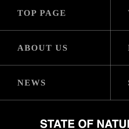
TOP PAGE
ABOUT US
NEWS