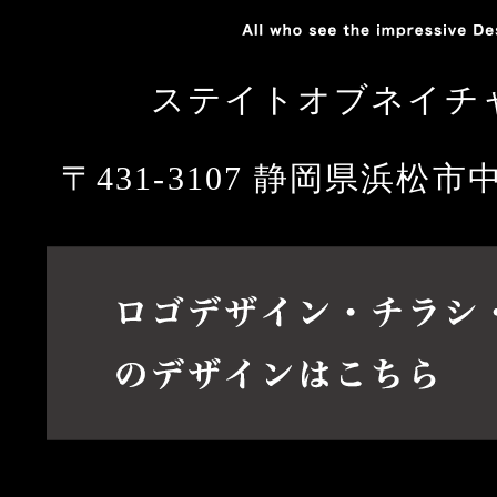
ステイトオブネイチ
〒431-3107 静岡県浜松市