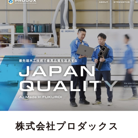
株式会社プロダックス