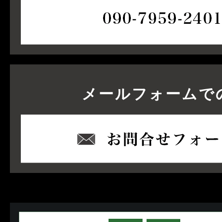
メールフォームで