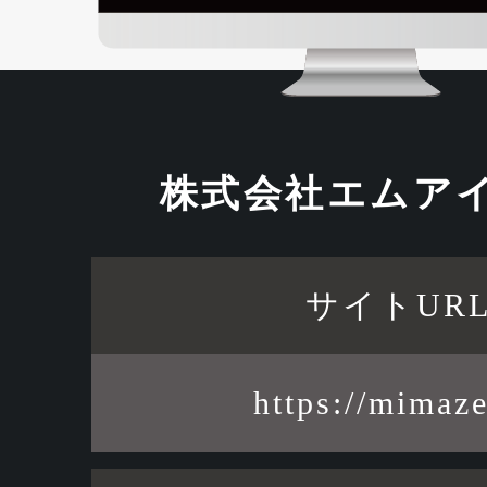
432-2377
合せフォーム
株式会社エムア
サイトUR
https://mimaze