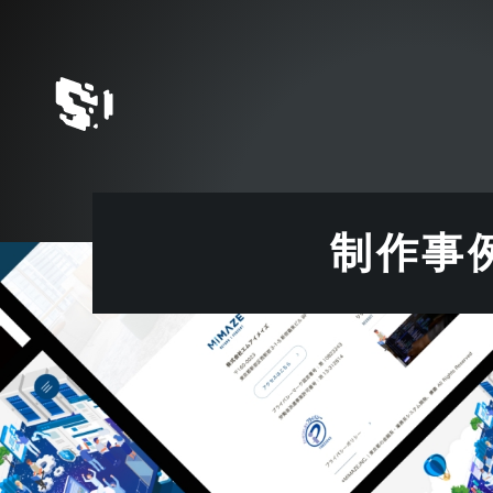
トップページ
制作事