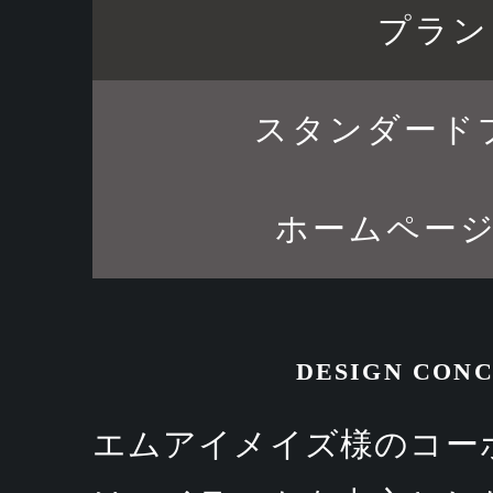
プラン
スタンダード
ホームペー
DESIGN CON
エムアイメイズ様のコー