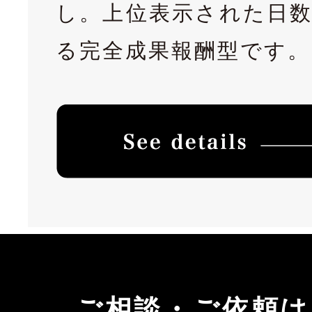
し。上位表示された日
る完全成果報酬型です。
ご相談・ご依頼は