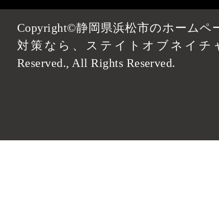
Copyright©静岡県浜松市のホーム
対策なら、ステイトオブネイチャーデザ
Reserved., All Rights Reserved.