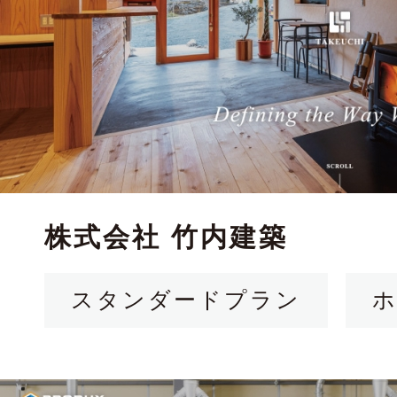
株式会社 竹内建築
スタンダードプラン