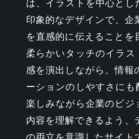
は、イラストを中心とし
印象的なデザインで、企
を直感的に伝えることを
柔らかいタッチのイラス
感を演出しながら、情報
ーションのしやすさにも
楽しみながら企業のビジ
内容を理解できるよう、
の両立を意識したサイト