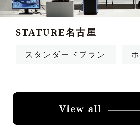
STATURE名古屋
スタンダードプラン